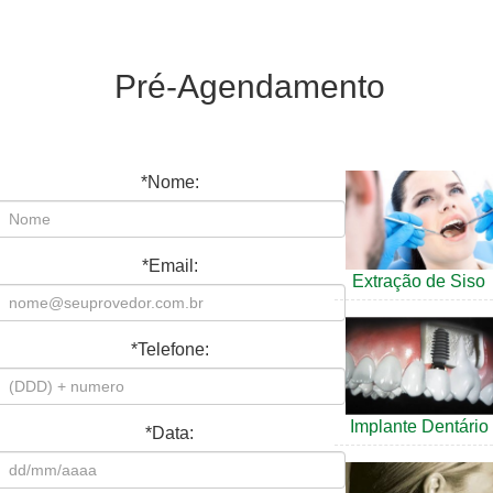
Pré-Agendamento
*
Nome:
*
Email:
Extração de Siso
*
Telefone:
Implante Dentário
*
Data: