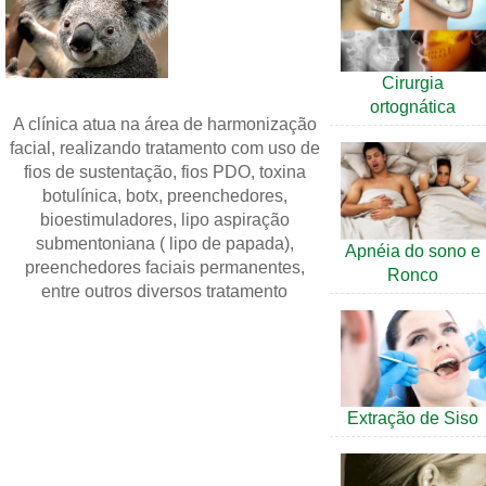
Cirurgia
ortognática
A clínica atua na área de harmonização
facial, realizando tratamento com uso de
fios de sustentação, fios PDO, toxina
botulínica, botx, preenchedores,
bioestimuladores, lipo aspiração
submentoniana ( lipo de papada),
Apnéia do sono e
preenchedores faciais permanentes,
Ronco
entre outros diversos tratamento
Extração de Siso