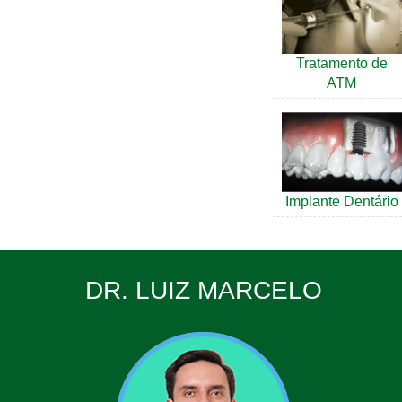
Tratamento de
ATM
Implante Dentário
DR. LUIZ MARCELO