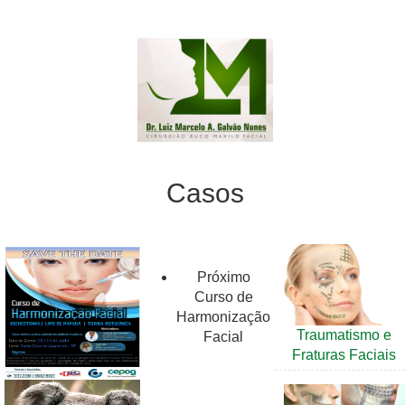
Casos
Próximo
Curso de
Harmonização
Traumatismo e
Facial
Fraturas Faciais