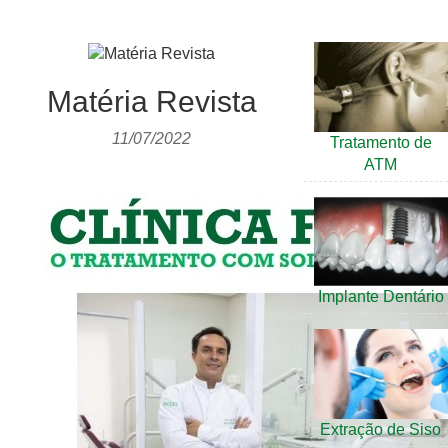
Matéria Revista
11/07/2022
Tratamento de
ATM
Implante Dentário
Extração de Siso