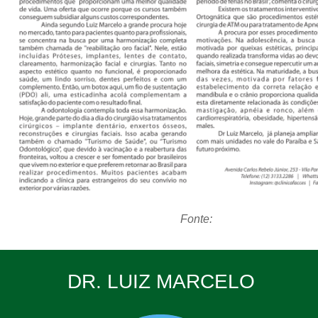
Fonte:
DR. LUIZ MARCELO